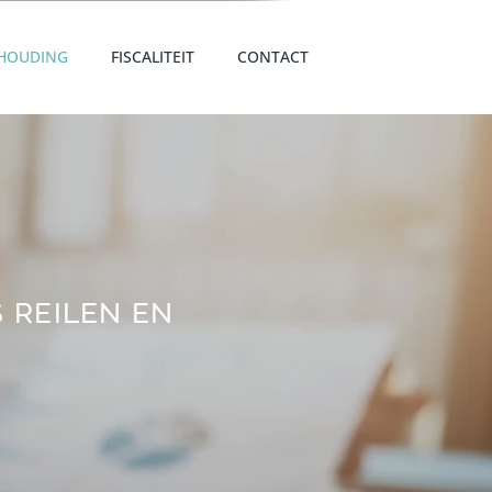
HOUDING
FISCALITEIT
CONTACT
 REILEN EN