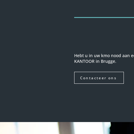
Hebt u in uw kmo nood aan e
KANTOOR in Brugge.
Contacteer ons