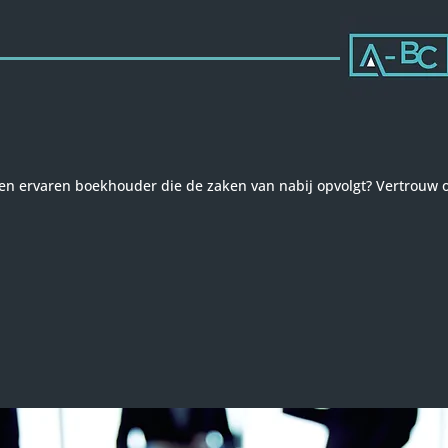
en ervaren boekhouder die de zaken van nabij opvolgt? Vertrouw